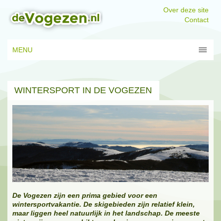
Over deze site
Contact
MENU
WINTERSPORT IN DE VOGEZEN
De Vogezen zijn een prima gebied voor een
wintersportvakantie. De skigebieden zijn relatief klein,
maar liggen heel natuurlijk in het landschap. De meeste