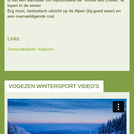
lopen in de winter.
Erg mooi, fantastisch uitzicht op de Alpen (bij goed weer) en
een overweldigende rust.
Links:
Sneeuwbulletin Vogezen
VOGEZEN WINTERSPORT VIDEO'S