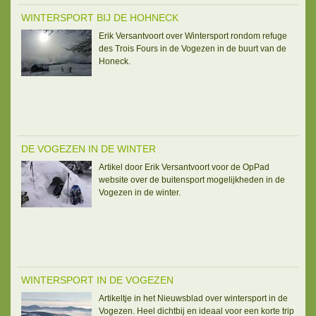
WINTERSPORT BIJ DE HOHNECK
Erik Versantvoort over Wintersport rondom refuge
des Trois Fours in de Vogezen in de buurt van de
Honeck.
DE VOGEZEN IN DE WINTER
Artikel door Erik Versantvoort voor de OpPad
website over de buitensport mogelijkheden in de
Vogezen in de winter.
WINTERSPORT IN DE VOGEZEN
Artikeltje in het Nieuwsblad over wintersport in de
Vogezen. Heel dichtbij en ideaal voor een korte trip