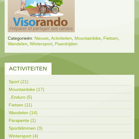
Categorieën:
Nieuws
,
Activiteiten
,
Mountainbike
,
Fietsen
,
Wandelen
,
Wintersport
,
Paardrijden
ACTIVITEITEN
Sport (21)
Mountainbike (17)
..Enduro (5)
Fietsen (11)
Wandelen (14)
Parapente (1)
Sportklimmen (3)
Wintersport (4)