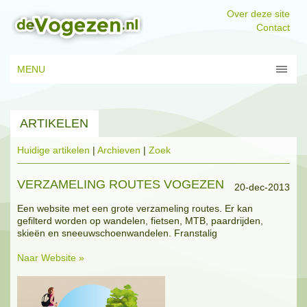
Over deze site
Contact
MENU
ARTIKELEN
Huidige artikelen
|
Archieven
|
Zoek
VERZAMELING ROUTES VOGEZEN
20-dec-2013
Een website met een grote verzameling routes. Er kan
gefilterd worden op wandelen, fietsen, MTB, paardrijden,
skieën en sneeuwschoenwandelen. Franstalig
Naar Website »