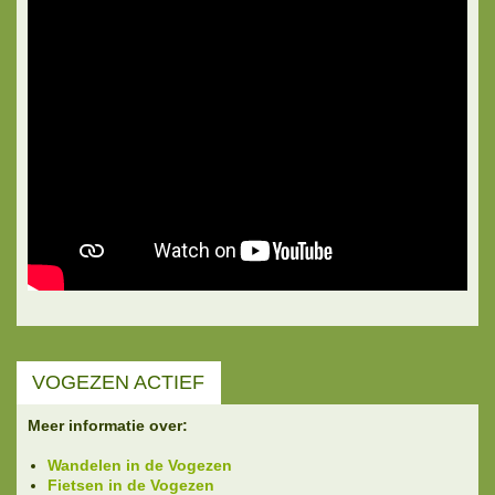
VOGEZEN ACTIEF
Meer informatie over:
Wandelen in de Vogezen
Fietsen in de Vogezen