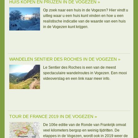
HUIS KOPEN EN PRIJZEN IN DE VOGEZEN »
Op zoek naar een huis in de Vogezen? Hier vindt u
uitleg waar u een huis kunt vinden en hoe u een
realistische indicatie van de waarde van een huis
in de Vogezen kunt krijgen.
WANDELEN SENTIER DES ROCHES IN DE VOGEZEN »
Le Sentier des Roches is een van de meest
spectaculaire wandelroutes in Vogezen. Een mooi
videoverslag en een link naar meer info.
TOUR DE FRANCE 2019 IN DE VOGEZEN »
De 106e editie van de Ronde van Frankrijk omvat
veel kilometers bergop en weinig tijdritten. De
etappes in de Vogezen, wordt ook in 2019 weer de