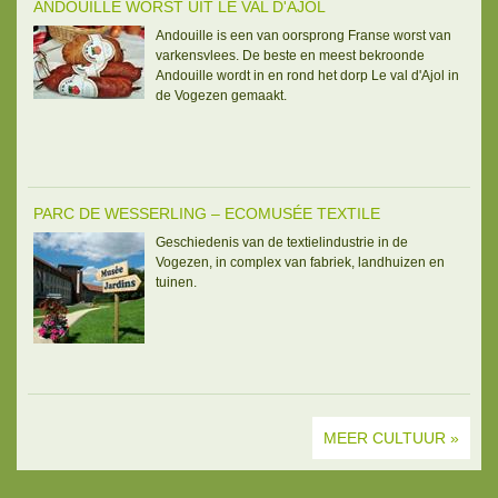
ANDOUILLE WORST UIT LE VAL D'AJOL
Andouille is een van oorsprong Franse worst van
varkensvlees. De beste en meest bekroonde
Andouille wordt in en rond het dorp Le val d'Ajol in
de Vogezen gemaakt.
PARC DE WESSERLING – ECOMUSÉE TEXTILE
Geschiedenis van de textielindustrie in de
Vogezen, in complex van fabriek, landhuizen en
tuinen.
MEER CULTUUR