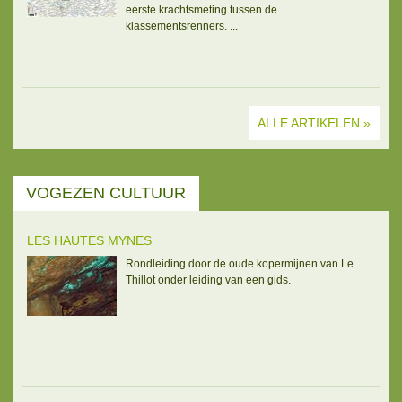
eerste krachtsmeting tussen de
klassementsrenners. ...
ALLE ARTIKELEN
VOGEZEN CULTUUR
LES HAUTES MYNES
Rondleiding door de oude kopermijnen van Le
Thillot onder leiding van een gids.