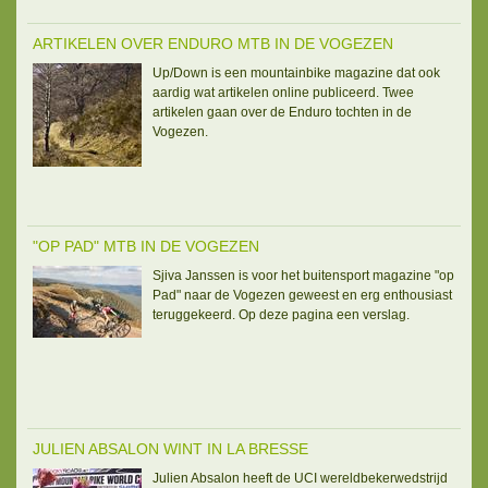
ARTIKELEN OVER ENDURO MTB IN DE VOGEZEN
Up/Down is een mountainbike magazine dat ook
aardig wat artikelen online publiceerd. Twee
artikelen gaan over de Enduro tochten in de
Vogezen.
"OP PAD" MTB IN DE VOGEZEN
Sjiva Janssen is voor het buitensport magazine "op
Pad" naar de Vogezen geweest en erg enthousiast
teruggekeerd. Op deze pagina een verslag.
JULIEN ABSALON WINT IN LA BRESSE
Julien Absalon heeft de UCI wereldbekerwedstrijd