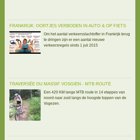
FRANKRIJK: OORTJES VERBODEN IN AUTO & OP FIETS
Om het aantal verkeersslachtoffer in Frankrijk terug
te dringen zijn er een aantal nieuwe
verkeersregels sinds 1 juli 2015
TRAVERSÉE DU MASSIF VOSGIEN - MTB ROUTE
Een 420 KM lange MTB route in 14 etappes van
noord naar zuid langs de hoogste toppen van de
Vogezen.