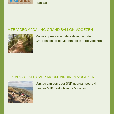
Franstalig
MTB VIDEO AFDALING GRAND BALLON VOGEZEN
Mooie impressie van de afdaling van de
Grandballon op de Mountainbike in de Vogezen
OPPAD ARTIKEL OVER MOUNTAINBIKEN VOGEZEN
Verslag van een door SNP georganiseerd 4
daagse MTB trektocht in de Vogezen.