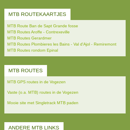
MTB ROUTEKAARTJES
MTB Route Ban de Sapt Grande fosse
MTB Routes Aroffe - Contrexeville
MTB Routes Gerardmer
MTB Routes Plombieres les Bains - Val d'Ajol - Remiremont
MTB Routes rondom Epinal
MTB ROUTES
MTB GPS routes in de Vogezen
Vaste (o.a. MTB) routes in de Vogezen
Mooie site met Singletrack MTB paden
ANDERE MTB LINKS