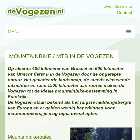
Over deze site
Contact
MENU
MOUNTAINBIKE / MTB IN DE VOGEZEN
Op slechts 400 kilometer van Brussel en 600 kilometer
van Utrecht fietst u in de Vogezen door de ongerepte
natuur. Het gevarieerde landschap, de steeds wisselende
uitzichten en ruim 1500 kilometer aan routes maken de
Vogezen tot de ideale mountainbike-bestemming in
Frankrijk.
De Vogezen staan bekend als het ruigste middengebergte
van Europa en er gelden weinig beperkingen voor
mountainbikers, je mag bijna overal rijden.
Mountainbikeroutes