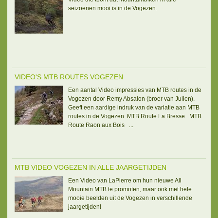
seizoenen mooi is in de Vogezen.
VIDEO'S MTB ROUTES VOGEZEN
Een aantal Video impressies van MTB routes in de
Vogezen door Remy Absalon (broer van Julien).
Geeft een aardige indruk van de variatie aan MTB
routes in de Vogezen. MTB Route La Bresse MTB
Route Raon aux Bois ...
MTB VIDEO VOGEZEN IN ALLE JAARGETIJDEN
Een Video van LaPierre om hun nieuwe All
Mountain MTB te promoten, maar ook met hele
mooie beelden uit de Vogezen in verschillende
jaargetijden!