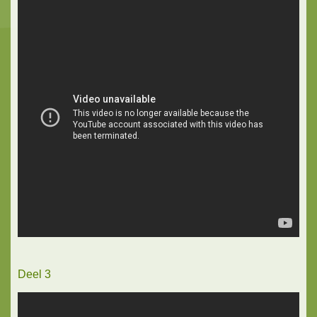
Deel 3