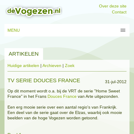
Over deze site
Contact
MENU
ARTIKELEN
Huidige artikelen
|
Archieven
|
Zoek
TV SERIE DOUCES FRANCE
31-jul-2012
Op dit moment wordt o.a. bij de VRT de serie "Home Sweet
France" in het Frans
Douces France
van Arte uitgezonden.
Een erg mooie serie over een aantal regio's van Frankrijk.
Een deel van de serie gaat over de Elzas, waarbij ook mooie
beelden van de hoge Vogezen worden getoond.