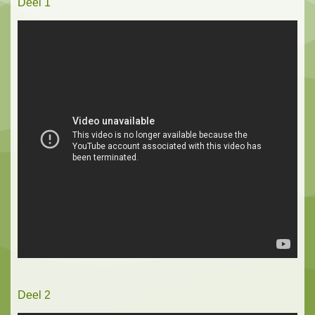
Deel 1
Deel 2