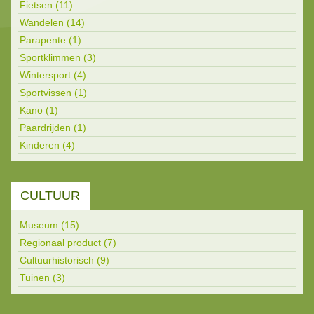
Fietsen (11)
Wandelen (14)
Parapente (1)
Sportklimmen (3)
Wintersport (4)
Sportvissen (1)
Kano (1)
Paardrijden (1)
Kinderen (4)
CULTUUR
Museum (15)
Regionaal product (7)
Cultuurhistorisch (9)
Tuinen (3)