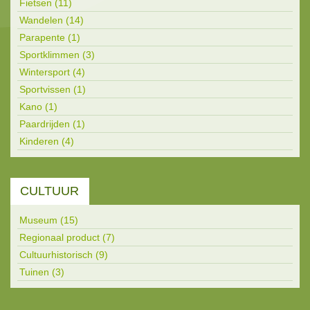
Fietsen (11)
Wandelen (14)
Parapente (1)
Sportklimmen (3)
Wintersport (4)
Sportvissen (1)
Kano (1)
Paardrijden (1)
Kinderen (4)
CULTUUR
Museum (15)
Regionaal product (7)
Cultuurhistorisch (9)
Tuinen (3)