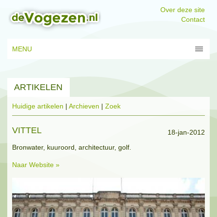
Over deze site
Contact
MENU
ARTIKELEN
Huidige artikelen
|
Archieven
|
Zoek
VITTEL
18-jan-2012
Bronwater, kuuroord, architectuur, golf.
Naar Website »