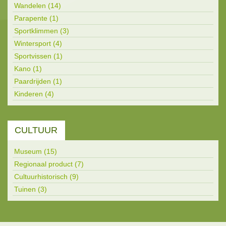
Wandelen (14)
Parapente (1)
Sportklimmen (3)
Wintersport (4)
Sportvissen (1)
Kano (1)
Paardrijden (1)
Kinderen (4)
CULTUUR
Museum (15)
Regionaal product (7)
Cultuurhistorisch (9)
Tuinen (3)