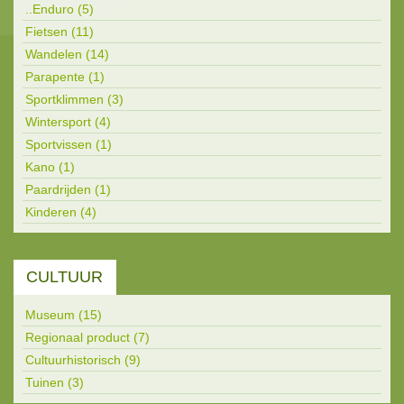
..Enduro (5)
Fietsen (11)
Wandelen (14)
Parapente (1)
Sportklimmen (3)
Wintersport (4)
Sportvissen (1)
Kano (1)
Paardrijden (1)
Kinderen (4)
CULTUUR
Museum (15)
Regionaal product (7)
Cultuurhistorisch (9)
Tuinen (3)