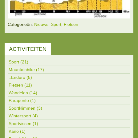
Categorieën:
Nieuws
,
Sport
,
Fietsen
ACTIVITEITEN
Sport (21)
Mountainbike (17)
..Enduro (5)
Fietsen (11)
Wandelen (14)
Parapente (1)
Sportklimmen (3)
Wintersport (4)
Sportvissen (1)
Kano (1)