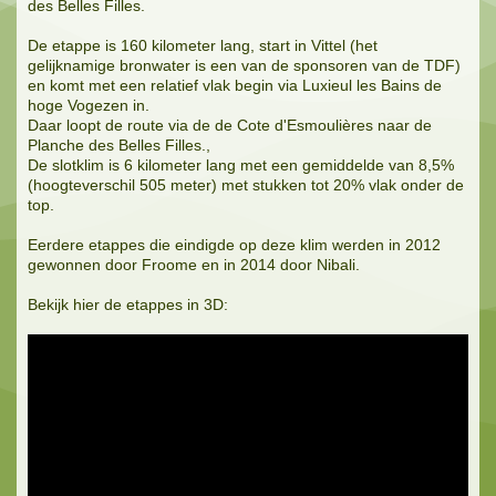
des Belles Filles.
De etappe is 160 kilometer lang, start in Vittel (het
gelijknamige bronwater is een van de sponsoren van de TDF)
en komt met een relatief vlak begin via Luxieul les Bains de
hoge Vogezen in.
Daar loopt de route via de de Cote d'Esmoulières naar de
Planche des Belles Filles.,
De slotklim is 6 kilometer lang met een gemiddelde van 8,5%
(hoogteverschil 505 meter) met stukken tot 20% vlak onder de
top.
Eerdere etappes die eindigde op deze klim werden in 2012
gewonnen door Froome en in 2014 door Nibali.
Bekijk hier de etappes in 3D: