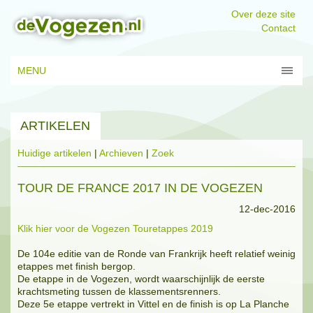
Over deze site
Contact
MENU
ARTIKELEN
Huidige artikelen
|
Archieven
|
Zoek
TOUR DE FRANCE 2017 IN DE VOGEZEN
12-dec-2016
Klik hier voor de Vogezen Touretappes 2019
De 104e editie van de Ronde van Frankrijk heeft relatief weinig
etappes met finish bergop.
De etappe in de Vogezen, wordt waarschijnlijk de eerste
krachtsmeting tussen de klassementsrenners.
Deze 5e etappe vertrekt in Vittel en de finish is op La Planche