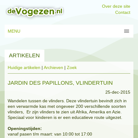
Over deze site
Contact
MENU
ARTIKELEN
Huidige artikelen
|
Archieven
|
Zoek
JARDIN DES PAPILLONS, VLINDERTUIN
25-dec-2015
Wandelen tussen de vlinders. Deze vlindertuin bevindt zich in
een verwarmde kas met ongeveer 200 verschillende soorten
vlinders, Er zijn vlinders te zien uit Afrika, Amerika en Azie.
Speciaal voor kinderen is er een educatieve route uitgezet.
Openingstijden:
vanaf pasen t/m maart: van 10:00 tot 17:00