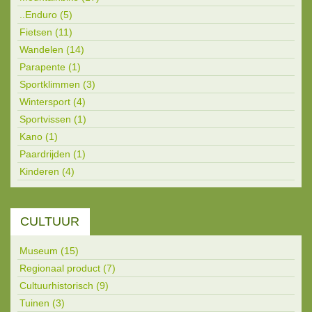
..Enduro (5)
Fietsen (11)
Wandelen (14)
Parapente (1)
Sportklimmen (3)
Wintersport (4)
Sportvissen (1)
Kano (1)
Paardrijden (1)
Kinderen (4)
CULTUUR
Museum (15)
Regionaal product (7)
Cultuurhistorisch (9)
Tuinen (3)