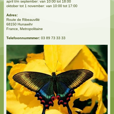
april t/m september: van 10:00 tot 18:00
oktober tot 1 november: van 10:00 tot 17:00
Adres:
Route de Ribeauvillé
68150 Hunawihr
France, Metropolitaine
Telefoonnummmer:
03 89 73 33 33