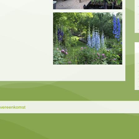
overeenkomst