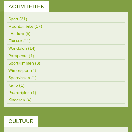
ACTIVITEITEN
Sport (21)
Mountainbike (17)
..Enduro (5)
Fietsen (11)
Wandelen (14)
Parapente (1)
Sportklimmen (3)
Wintersport (4)
Sportvissen (1)
Kano (1)
Paardrijden (1)
Kinderen (4)
CULTUUR