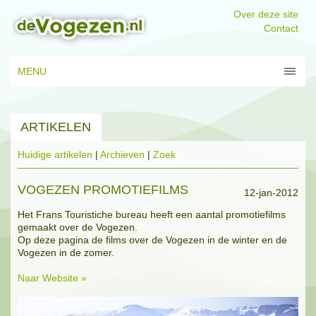
Over deze site
Contact
MENU
ARTIKELEN
Huidige artikelen
|
Archieven
|
Zoek
VOGEZEN PROMOTIEFILMS
12-jan-2012
Het Frans Touristiche bureau heeft een aantal promotiefilms
gemaakt over de Vogezen.
Op deze pagina de films over de Vogezen in de winter en de
Vogezen in de zomer.
Naar Website »