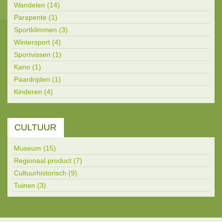
Wandelen (14)
Parapente (1)
Sportklimmen (3)
Wintersport (4)
Sportvissen (1)
Kano (1)
Paardrijden (1)
Kinderen (4)
CULTUUR
Museum (15)
Regionaal product (7)
Cultuurhistorisch (9)
Tuinen (3)