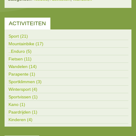
ACTIVITEITEN
Sport (21)
Mountainbike (17)
..Enduro (5)
Fietsen (11)
Wandelen (14)
Parapente (1)
Sportklimmen (3)
Wintersport (4)
Sportvissen (1)
Kano (1)
Paardrijden (1)
Kinderen (4)