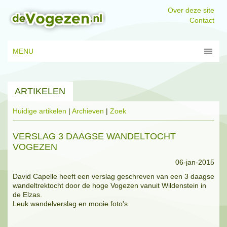
Over deze site
Contact
MENU
ARTIKELEN
Huidige artikelen
|
Archieven
|
Zoek
VERSLAG 3 DAAGSE WANDELTOCHT
VOGEZEN
06-jan-2015
David Capelle heeft een verslag geschreven van een 3 daagse
wandeltrektocht door de hoge Vogezen vanuit Wildenstein in
de Elzas.
Leuk wandelverslag en mooie foto's.