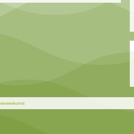
overeenkomst