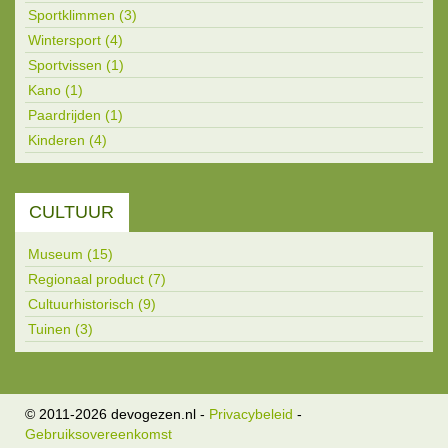
Sportklimmen (3)
Wintersport (4)
Sportvissen (1)
Kano (1)
Paardrijden (1)
Kinderen (4)
CULTUUR
Museum (15)
Regionaal product (7)
Cultuurhistorisch (9)
Tuinen (3)
© 2011-2026 devogezen.nl
-
Privacybeleid
-
Gebruiksovereenkomst