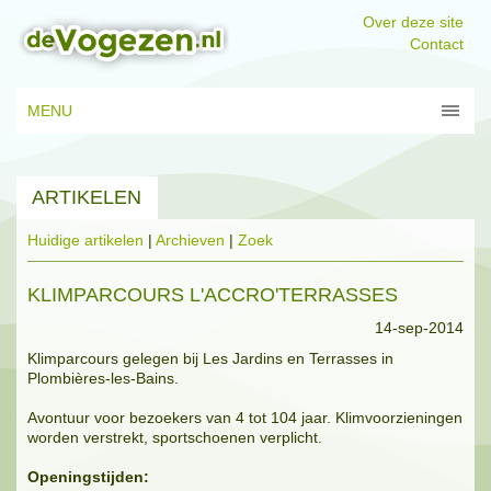
Over deze site
Contact
MENU
ARTIKELEN
Huidige artikelen
|
Archieven
|
Zoek
KLIMPARCOURS L'ACCRO'TERRASSES
14-sep-2014
Klimparcours gelegen bij Les Jardins en Terrasses in
Plombières-les-Bains.
Avontuur voor bezoekers van 4 tot 104 jaar. Klimvoorzieningen
worden verstrekt, sportschoenen verplicht.
Openingstijden: