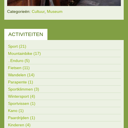
Categorieën:
Cultuur
,
Museum
ACTIVITEITEN
Sport (21)
Mountainbike (17)
..Enduro (5)
Fietsen (11)
Wandelen (14)
Parapente (1)
Sportklimmen (3)
Wintersport (4)
Sportvissen (1)
Kano (1)
Paardrijden (1)
Kinderen (4)