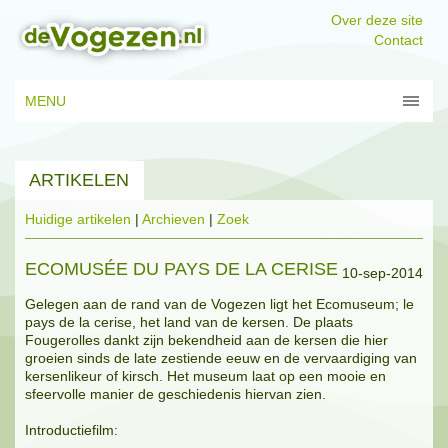
Over deze site
Contact
MENU
ARTIKELEN
Huidige artikelen
|
Archieven
|
Zoek
ECOMUSÉE DU PAYS DE LA CERISE
10-sep-2014
Gelegen aan de rand van de Vogezen ligt het Ecomuseum; le
pays de la cerise, het land van de kersen. De plaats
Fougerolles dankt zijn bekendheid aan de kersen die hier
groeien sinds de late zestiende eeuw en de vervaardiging van
kersenlikeur of kirsch. Het museum laat op een mooie en
sfeervolle manier de geschiedenis hiervan zien.
Introductiefilm: