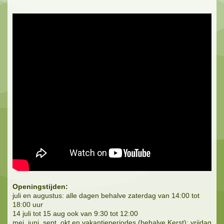
Openingstijden:
juli en augustus: alle dagen behalve zaterdag van 14:00 tot
18:00 uur
14 juli tot 15 aug ook van 9:30 tot 12:00
mei, juni, sept, okt en vakantieperiodes (behalve Kerst): vrijdag