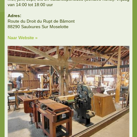
van 14:00 tot 18:00 uur
Adres:
Route du Droit du Rupt de Bâmont
88290 Saulxures Sur Moselotte
Naar Website »