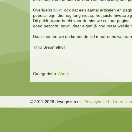
Overigens blijkt ook dat een aantal artikelen en pagin
populair zijn, die nog lang niet op het juiste niveau zij
Dit geldt bijvoorbeeld voor de nieuwe cultuur pagina.
goed bezocht, terwijl daar eigenlijk nog maar weinig t
Daar moeten we de komende tijd maar eens wat aan 
Timo Breumelhof
Categorieën:
About
© 2011-2026 devogezen.nl
-
Privacybeleid
-
Gebruiks