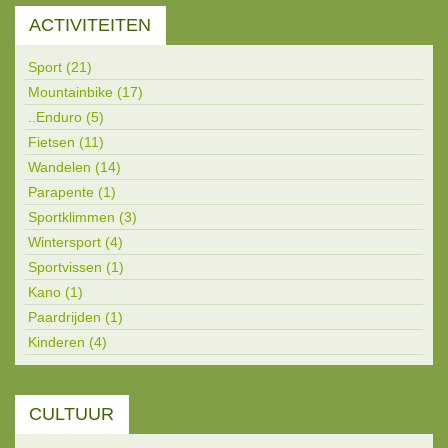
ACTIVITEITEN
Sport (21)
Mountainbike (17)
..Enduro (5)
Fietsen (11)
Wandelen (14)
Parapente (1)
Sportklimmen (3)
Wintersport (4)
Sportvissen (1)
Kano (1)
Paardrijden (1)
Kinderen (4)
CULTUUR