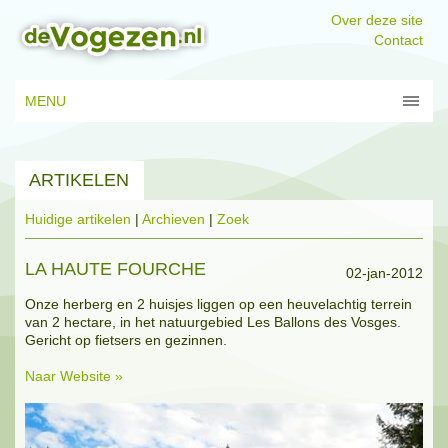
Over deze site
Contact
MENU
ARTIKELEN
Huidige artikelen
|
Archieven
|
Zoek
LA HAUTE FOURCHE
02-jan-2012
Onze herberg en 2 huisjes liggen op een heuvelachtig terrein
van 2 hectare, in het natuurgebied Les Ballons des Vosges.
Gericht op fietsers en gezinnen.
Naar Website »