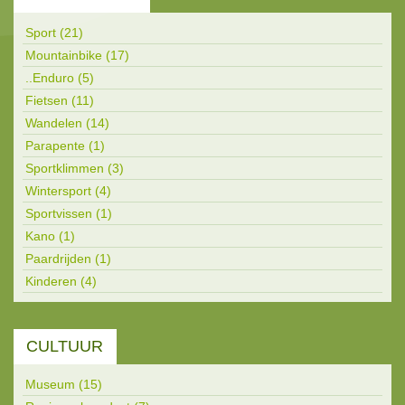
Sport (21)
Mountainbike (17)
..Enduro (5)
Fietsen (11)
Wandelen (14)
Parapente (1)
Sportklimmen (3)
Wintersport (4)
Sportvissen (1)
Kano (1)
Paardrijden (1)
Kinderen (4)
CULTUUR
Museum (15)