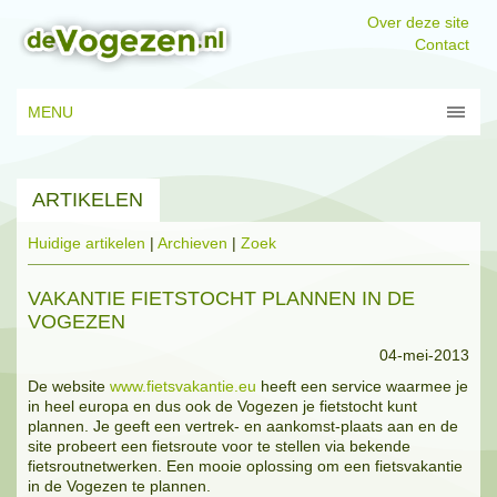
Over deze site
Contact
MENU
ARTIKELEN
Huidige artikelen
|
Archieven
|
Zoek
VAKANTIE FIETSTOCHT PLANNEN IN DE
VOGEZEN
04-mei-2013
De website
www.fietsvakantie.eu
heeft een service waarmee je
in heel europa en dus ook de Vogezen je fietstocht kunt
plannen. Je geeft een vertrek- en aankomst-plaats aan en de
site probeert een fietsroute voor te stellen via bekende
fietsroutnetwerken. Een mooie oplossing om een fietsvakantie
in de Vogezen te plannen.