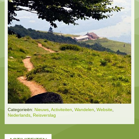
Categorieën:
Nieuws
,
Activiteiten
,
Wandelen
,
Website
,
Nederlands
,
Reisverslag