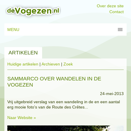
Over deze site
Contact
MENU
ARTIKELEN
Huidige artikelen
|
Archieven
|
Zoek
SAMMARCO OVER WANDELEN IN DE
VOGEZEN
24-mei-2013
Vrij uitgebreid verslag van een wandeling in de en een aantal
erg mooie foto's van de Route des Crêtes...
Naar Website »