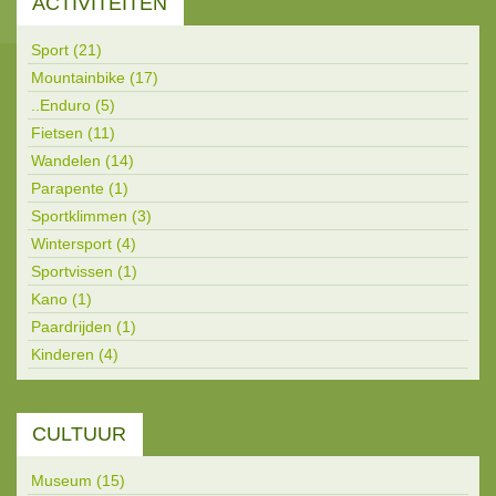
ACTIVITEITEN
Sport (21)
Mountainbike (17)
..Enduro (5)
Fietsen (11)
Wandelen (14)
Parapente (1)
Sportklimmen (3)
Wintersport (4)
Sportvissen (1)
Kano (1)
Paardrijden (1)
Kinderen (4)
CULTUUR
Museum (15)